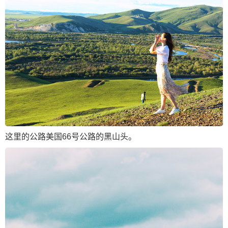
这里的公路美国66号公路的黑山头。