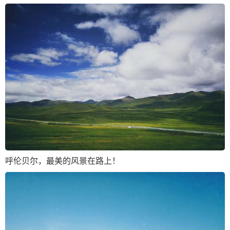
呼伦贝尔，最美的风景在路上！