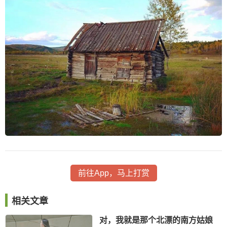
前往App，马上打赏
相关文章
对，我就是那个北漂的南方姑娘