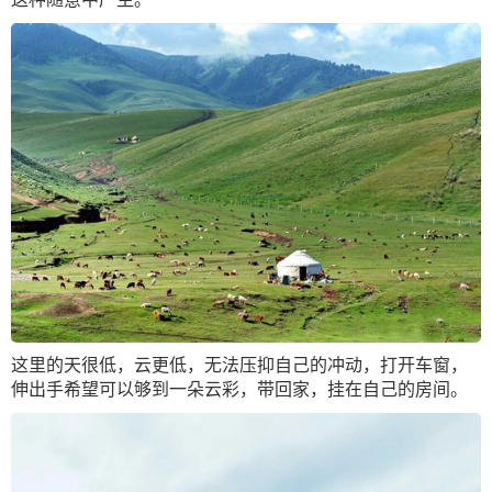
这里的天很低，云更低，无法压抑自己的冲动，打开车窗，
伸出手希望可以够到一朵云彩，带回家，挂在自己的房间。