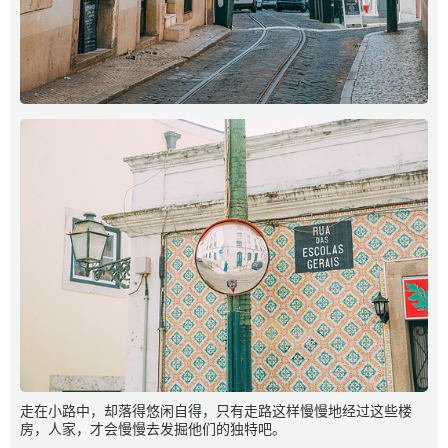
走在小路中，却落得悠闲自得，只有走路这样慢慢地经过这些楼
房，人家，才会慢慢去发掘他们的独特吧。