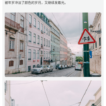
被年岁冲淡了颜色的岁月，又继续发着光。