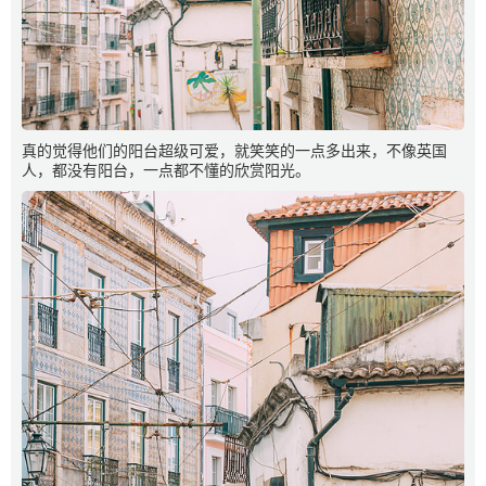
真的觉得他们的阳台超级可爱，就笑笑的一点多出来，不像英国
人，都没有阳台，一点都不懂的欣赏阳光。