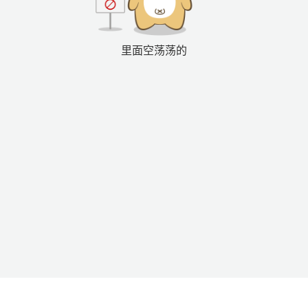
里面空荡荡的