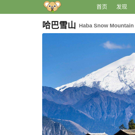
首页
发现
哈巴雪山
Haba Snow Mountain